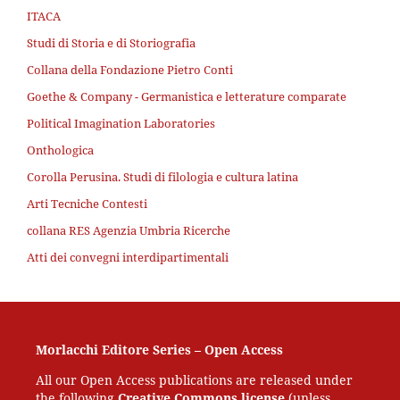
ITACA
Studi di Storia e di Storiografia
Collana della Fondazione Pietro Conti
Goethe & Company - Germanistica e letterature comparate
Political Imagination Laboratories
Onthologica
Corolla Perusina. Studi di filologia e cultura latina
Arti Tecniche Contesti
collana RES Agenzia Umbria Ricerche
Atti dei convegni interdipartimentali
Morlacchi Editore Series – Open Access
All our Open Access publications are released under
the following
Creative Commons license
(unless