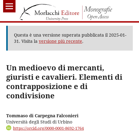
Questa è una versione superata pubblicata il 2025-01-
31. Visita la
versione più recente
.
Un medioevo di mercanti,
giuristi e cavalieri. Elementi di
contrapposizione e di
condivisione
Tommaso di Carpegna Falconieri
Università degli Studi di Urbino
https://orcid.org/0000-0001-8692-1764