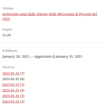
Volume
Settecento anni dallo Statuto della Mercanzia di Perugia del
1323
Pagine
15-28
Pubblicato
January 28, 2025 — Aggiornato il January 31, 2025
Versioni
2025-01-31 (7)
2025-01-31 (6)
2025-01-31 (5)
2025-01-31 (4)
2025-01-31 (3)
2025-01-31 (2)