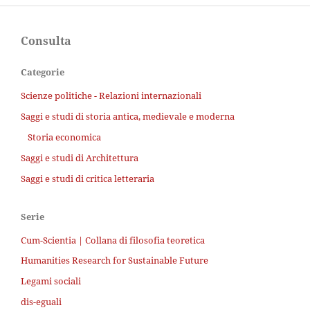
Consulta
Categorie
Scienze politiche - Relazioni internazionali
Saggi e studi di storia antica, medievale e moderna
Storia economica
Saggi e studi di Architettura
Saggi e studi di critica letteraria
Serie
Cum-Scientia | Collana di filosofia teoretica
Humanities Research for Sustainable Future
Legami sociali
dis-eguali