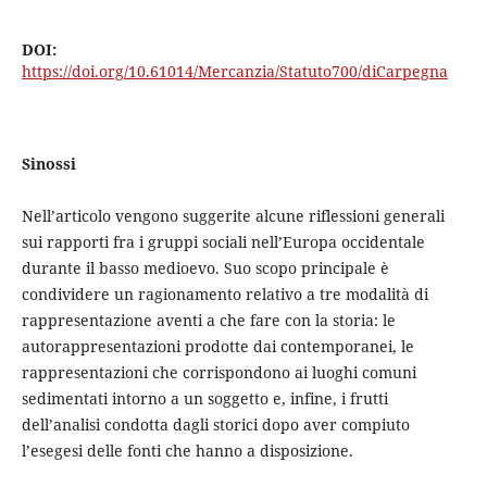
DOI:
https://doi.org/10.61014/Mercanzia/Statuto700/diCarpegna
Sinossi
Nell’articolo vengono suggerite alcune riflessioni generali
sui rapporti fra i gruppi sociali nell’Europa occidentale
durante il basso medioevo. Suo scopo principale è
condividere un ragionamento relativo a tre modalità di
rappresentazione aventi a che fare con la storia: le
autorappresentazioni prodotte dai contemporanei, le
rappresentazioni che corrispondono ai luoghi comuni
sedimentati intorno a un soggetto e, infine, i frutti
dell’analisi condotta dagli storici dopo aver compiuto
l’esegesi delle fonti che hanno a disposizione.