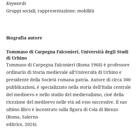
Keywords
Gruppi sociali; rappresentazione; mobilità
Biografia autore
Tommaso di Carpegna Falconieri,
Università degli Studi
di Urbino
Tommaso di Carpegna Falconieri (Roma 1968) è professore
ordinario di Storia medievale all’Università di Urbino e
presidente della Società romana patria. Autore di circa 300
pubblicazioni, è specializzato nella storia dell’Italia centrale
del medioevo e nello studio del medievalismo, cioè della
ricezione del medioevo nelle età ad esso successive. Il suo
ultimo libro è incentrato sulla figura di Cola di Rienzo
(Roma, Salerno
editrice, 2024).