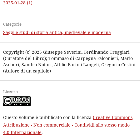
2025-01-28 (1)
Categorie
Saggi e studi di storia antica, medievale e moderna
Copyright (c) 2025 Giuseppe Severini, Ferdinando Treggiari
(Curatore del Libro); Tommaso di Carpegna Falconieri, Mario
Ascheri, Sandro Notari, Attilio Bartoli Langeli, Gregorio Cestini
(Autore di un capitolo)
Licenza
Questo volume è pubblicato con la licenza
Creative Commons
Attribuzione - Non commerciale - Condividi allo stesso modo
4.0 Internazionale
.