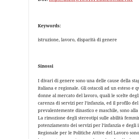
Keywords:
istruzione, lavoro, disparità di genere
Sinossi
I divari di genere sono una delle cause della s
italiana e regionale. Gli ostacoli ad un esteso e q
donne al mercato del lavoro, quali le scelte degli 
carenza di servizi per l’infanzia, ed il profilo 
prevalentemente dinastico e maschile, sono alla
La rimozione degli stereotipi sulle abilità femmin
potenziamento dei servizi per l’infanzia e degli 
Regionale per le Politiche Attive del Lavoro sono 