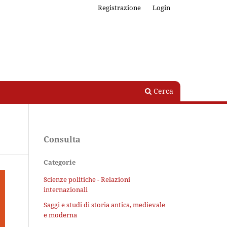
Registrazione
Login
Cerca
Consulta
Categorie
Scienze politiche - Relazioni
internazionali
Saggi e studi di storia antica, medievale
e moderna