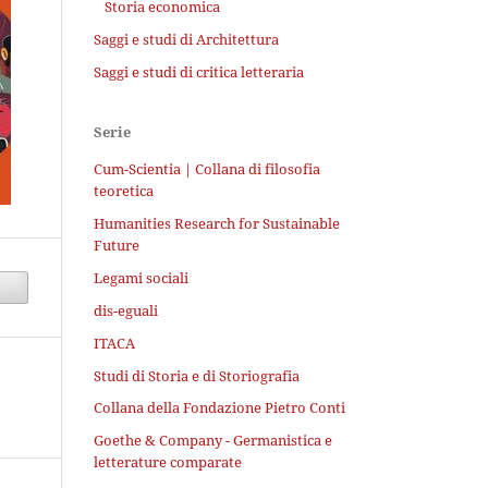
Storia economica
Saggi e studi di Architettura
Saggi e studi di critica letteraria
Serie
Cum-Scientia | Collana di filosofia
teoretica
Humanities Research for Sustainable
Future
Legami sociali
dis-eguali
ITACA
Studi di Storia e di Storiografia
Collana della Fondazione Pietro Conti
Goethe & Company - Germanistica e
letterature comparate