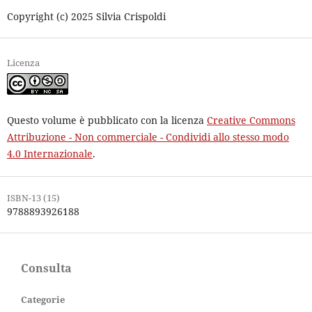
Copyright (c) 2025 Silvia Crispoldi
Licenza
Questo volume è pubblicato con la licenza
Creative Commons
Attribuzione - Non commerciale - Condividi allo stesso modo
4.0 Internazionale
.
ISBN-13 (15)
9788893926188
Consulta
Categorie