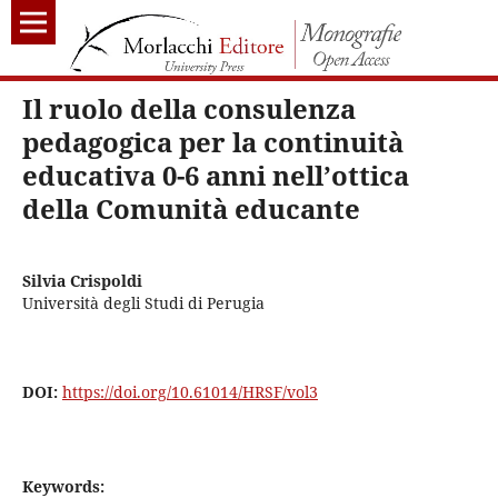
Il ruolo della consulenza
pedagogica per la continuità
educativa 0-6 anni nell’ottica
della Comunità educante
Silvia Crispoldi
Università degli Studi di Perugia
DOI:
https://doi.org/10.61014/HRSF/vol3
Keywords: