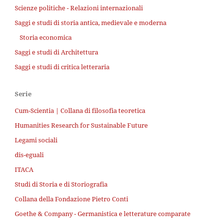
Scienze politiche - Relazioni internazionali
Saggi e studi di storia antica, medievale e moderna
Storia economica
Saggi e studi di Architettura
Saggi e studi di critica letteraria
Serie
Cum-Scientia | Collana di filosofia teoretica
Humanities Research for Sustainable Future
Legami sociali
dis-eguali
ITACA
Studi di Storia e di Storiografia
Collana della Fondazione Pietro Conti
Goethe & Company - Germanistica e letterature comparate