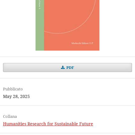
PDF
Pubblicato
May 28, 2025
Collana
Humanities Research for Sustainable Future