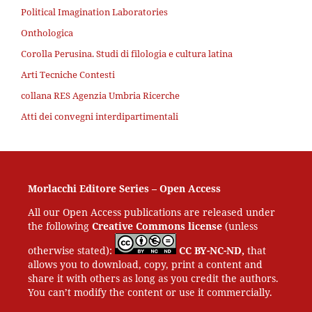
Political Imagination Laboratories
Onthologica
Corolla Perusina. Studi di filologia e cultura latina
Arti Tecniche Contesti
collana RES Agenzia Umbria Ricerche
Atti dei convegni interdipartimentali
Morlacchi Editore Series – Open Access
All our Open Access publications are released under
the following
Creative Commons license
(unless
otherwise stated):
CC BY-NC-ND,
that
allows you to download, copy, print a content and
share it with others as long as you credit the authors.
You can’t modify the content or use it commercially.