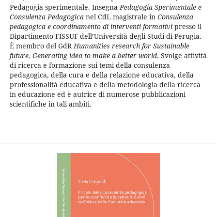
Pedagogia sperimentale. Insegna
Pedagogia Sperimentale e
Consulenza Pedagogica
nel CdL magistrale in
Consulenza
pedagogica e coordinamento di interventi formativi
presso il
Dipartimento FISSUF dell’Università degli Studi di Perugia.
È membro del GdR
Humanities research for Sustainable
future. Generating idea to make a better world
. Svolge attività
di ricerca e formazione sui temi della consulenza
pedagogica, della cura e della relazione educativa, della
professionalità educativa e della metodologia della ricerca
in educazione ed è autrice di numerose pubblicazioni
scientifiche in tali ambiti.