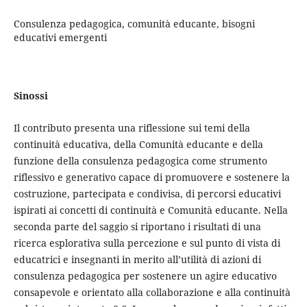
Consulenza pedagogica, comunità educante, bisogni
educativi emergenti
Sinossi
Il contributo presenta una riflessione sui temi della
continuità educativa, della Comunità educante e della
funzione della consulenza pedagogica come strumento
riflessivo e generativo capace di promuovere e sostenere la
costruzione, partecipata e condivisa, di percorsi educativi
ispirati ai concetti di continuità e Comunità educante. Nella
seconda parte del saggio si riportano i risultati di una
ricerca esplorativa sulla percezione e sul punto di vista di
educatrici e insegnanti in merito all’utilità di azioni di
consulenza pedagogica per sostenere un agire educativo
consapevole e orientato alla collaborazione e alla continuità